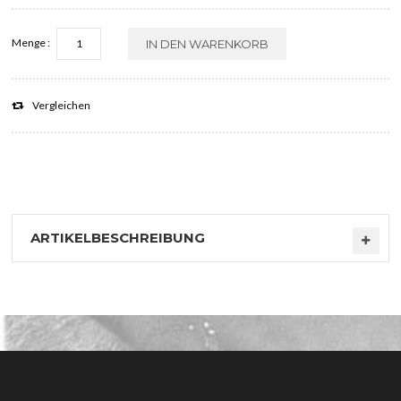
Menge :
IN DEN WARENKORB
Vergleichen
ARTIKELBESCHREIBUNG