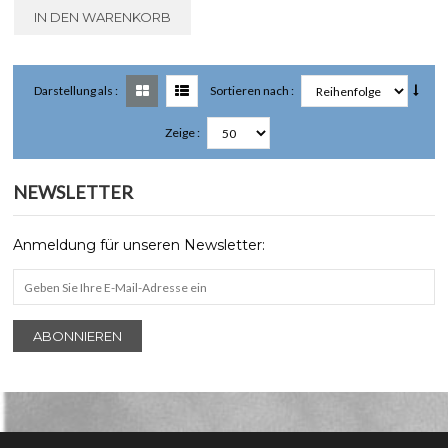
IN DEN WARENKORB
Darstellung als :
Sortieren nach :
Zeige :
NEWSLETTER
Anmeldung für unseren Newsletter:
ABONNIEREN