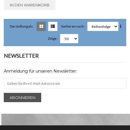
IN DEN WARENKORB
Darstellung als :
Sortieren nach :
Zeige :
NEWSLETTER
Anmeldung für unseren Newsletter:
ABONNIEREN